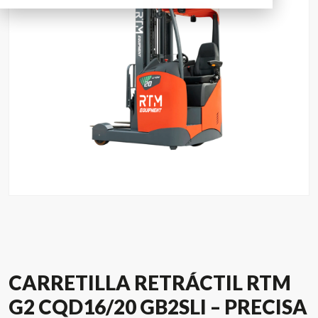
CARRETILLA RETRÁCTIL RTM
G2 CQD16/20 GB2SLI – PRECISA