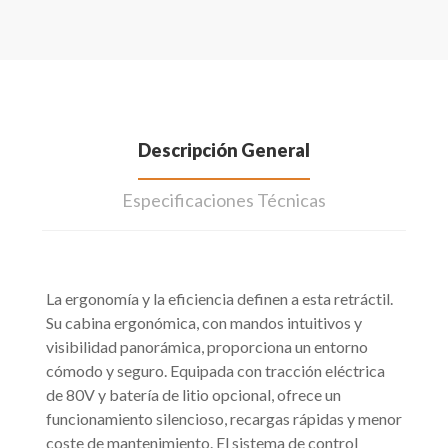
Descripción General
Especificaciones Técnicas
La ergonomía y la eficiencia definen a esta retráctil.
Su cabina ergonómica, con mandos intuitivos y
visibilidad panorámica, proporciona un entorno
cómodo y seguro. Equipada con tracción eléctrica
de 80V y batería de litio opcional, ofrece un
funcionamiento silencioso, recargas rápidas y menor
coste de mantenimiento. El sistema de control