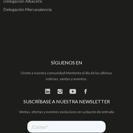
Delegación Albacete
Delegación Mercavalencia
SÍGUENOS EN
Únete a nuestra comunidad Mantente al día de las últimas
noticias, ventas y eventos.
SUSCRÍBASE A NUESTRA NEWSLETTER
Ventas, ofertas y eventos exclusivos en su buzón de entrada