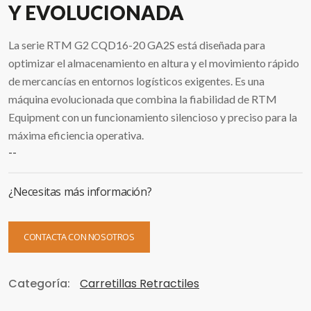
Y EVOLUCIONADA
La serie RTM G2 CQD16-20 GA2S está diseñada para
optimizar el almacenamiento en altura y el movimiento rápido
de mercancías en entornos logísticos exigentes. Es una
máquina evolucionada que combina la fiabilidad de RTM
Equipment con un funcionamiento silencioso y preciso para la
máxima eficiencia operativa.
--
¿Necesitas más información?
CONTACTA CON NOSOTROS
Categoría:
Carretillas Retractiles