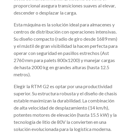
proporcional asegura transiciones suaves al elevar,
descender o desplazar la carga.
Esta máquina es la solución ideal para almacenes y
centros de distribución con operaciones intensivas.
Su diseño compacto (radio de giro desde 1689 mm)
y el mástil de gran visibilidad la hacen perfecta para
operar con seguridad en pasillos estrechos (Ast
2760 mm para palets 800x1200) y manejar cargas
de hasta 2000 kg en grandes alturas (hasta 12.5
metros).
Elegir la RTM G2 es optar por una productividad
superior. Su estructura robusta y el diseño de chasis
estable maximizan la durabilidad. La combinación
de alta velocidad de desplazamiento (14 km/h),
potentes motores de elevación (hasta 15.5 kW) y la
tecnología de litio de 80V la convierten en una
solución evolucionada para la logística moderna.