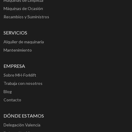
Máquinas de Limpieza
Máquinas de Ocasión
Recambios y Suministros
SERVICIOS
Alquiler de maquinaria
Mantenimiento
EMPRESA
Sobre MH-Forklift
Trabaja con nosotros
Blog
Contacto
DÓNDE ESTAMOS
Delegación Valencia