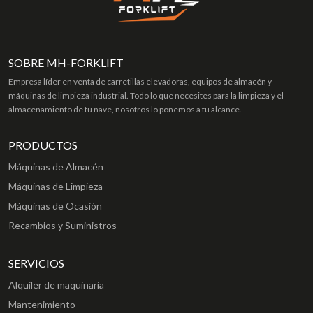
SOBRE MH-FORKLIFT
Empresa líder en venta de carretillas elevadoras, equipos de almacén y
máquinas de limpieza industrial. Todo lo que necesites para la limpieza y el
almacenamiento de tu nave, nosotros lo ponemos a tu alcance.
PRODUCTOS
Máquinas de Almacén
Máquinas de Limpieza
Máquinas de Ocasión
Recambios y Suministros
SERVICIOS
Alquiler de maquinaria
Mantenimiento