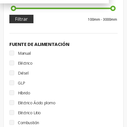
Filtrar
FUENTE DE ALIMENTACIÓN
Manual
Eléctrico
Diésel
GLP
Híbrido
Eléctrico Ácido plomo
Eléctrico Litio
Combustión