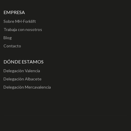
EMPRESA
Sobre MH-Forklift
Trabaja con nosotros
Blog
Contacto
DÓNDE ESTAMOS
Delegación Valencia
Delegación Albacete
Delegación Mercavalencia