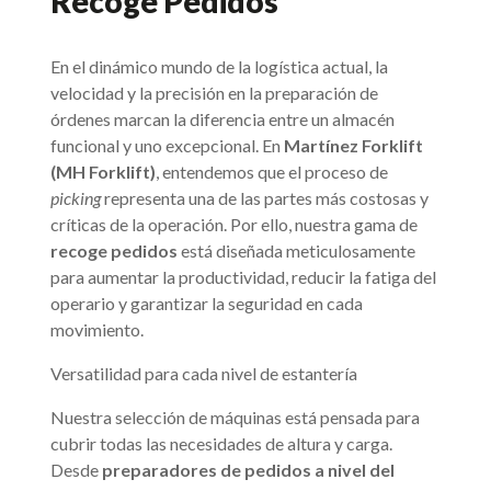
Recoge Pedidos
En el dinámico mundo de la logística actual, la
velocidad y la precisión en la preparación de
órdenes marcan la diferencia entre un almacén
funcional y uno excepcional. En
Martínez Forklift
(MH Forklift)
, entendemos que el proceso de
picking
representa una de las partes más costosas y
críticas de la operación. Por ello, nuestra gama de
recoge pedidos
está diseñada meticulosamente
para aumentar la productividad, reducir la fatiga del
operario y garantizar la seguridad en cada
movimiento.
Versatilidad para cada nivel de estantería
Nuestra selección de máquinas está pensada para
cubrir todas las necesidades de altura y carga.
Desde
preparadores de pedidos a nivel del