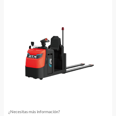
¿Necesitas más información?