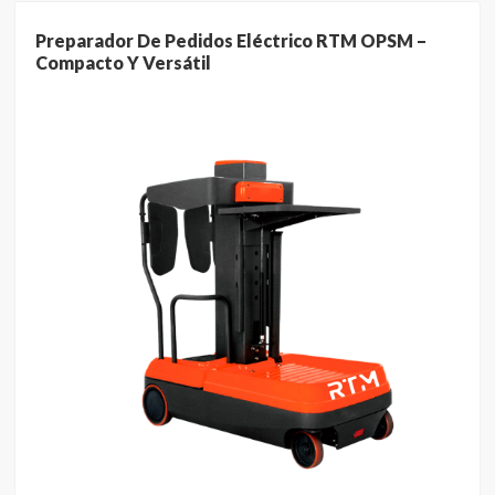
Preparador De Pedidos Eléctrico RTM OPSM –
Compacto Y Versátil