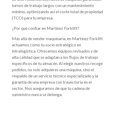
turnos de trabajo largos con un mantenimiento
mínimo, optimizando así el coste total de propiedad
(TCO) para tu empresa.
¿Por qué confiar en Martínez Forklift?
Más allá de vender maquinaria, en Martínez Forklift
actuamos como tu socio estratégico en
intralogística. Ofrecemos equipos revisados y de
alta calidad que se adaptan a los flujos de trabajo
específicos de tu almacén. Al elegir nuestros recoge
pedidos, no solo adquieres una máquina, sino el
respaldo de un servicio técnico especializado y la
garantía de una empresa con trayectoria en el
sector. Nos aseguramos de que tu cadena de
suministro nunca se detenga.