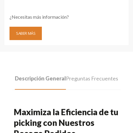
¿Necesitas más información?
SABER MÁS
Descripción General
Preguntas Frecuentes
Maximiza la Eficiencia de tu
picking con Nuestros