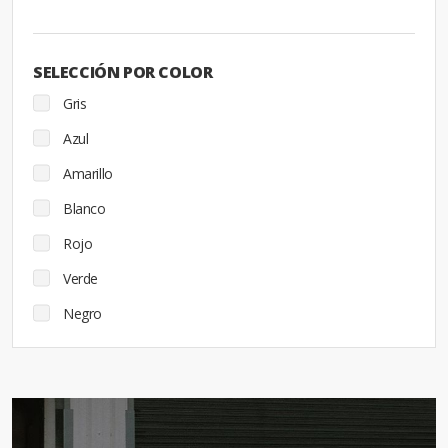
SELECCIÓN POR COLOR
Gris
Azul
Amarillo
Blanco
Rojo
Verde
Negro