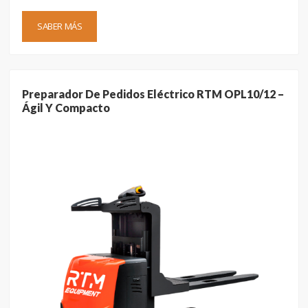
SABER MÁS
Preparador De Pedidos Eléctrico RTM OPL10/12 –
Ágil Y Compacto