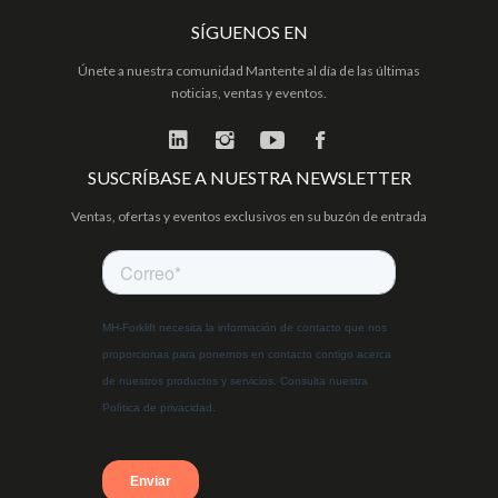
SÍGUENOS EN
Únete a nuestra comunidad Mantente al día de las últimas
noticias, ventas y eventos.
SUSCRÍBASE A NUESTRA NEWSLETTER
Ventas, ofertas y eventos exclusivos en su buzón de entrada