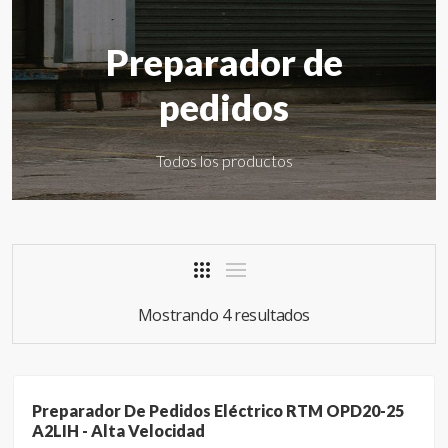
Preparador de
pedidos
Todos los productos
Mostrando 4 resultados
Preparador De Pedidos Eléctrico RTM OPD20-25
A2LIH - Alta Velocidad