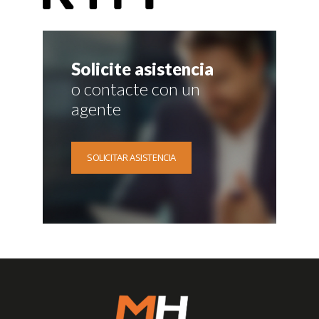
Solicite asistencia
o contacte con un
agente
SOLICITAR ASISTENCIA