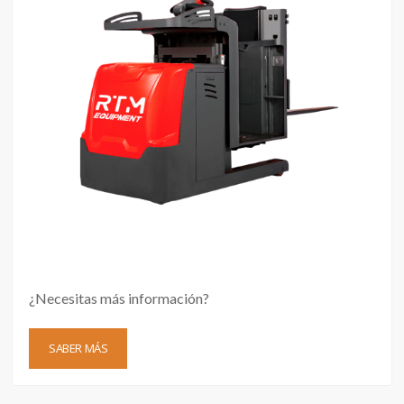
¿Necesitas más información?
SABER MÁS