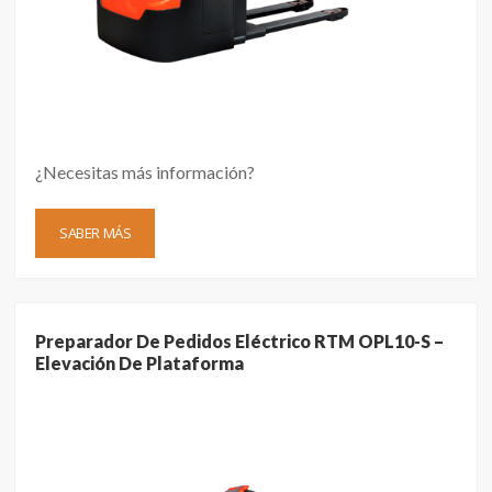
¿Necesitas más información?
SABER MÁS
Preparador De Pedidos Eléctrico RTM OPL10-S –
Elevación De Plataforma