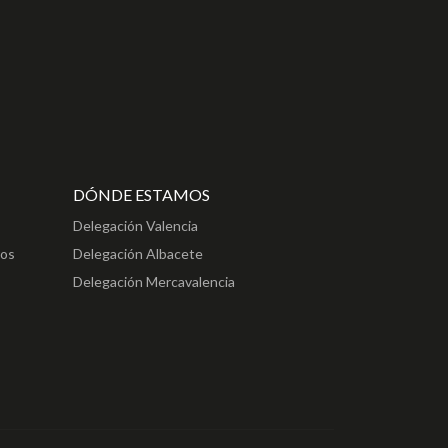
DÓNDE ESTAMOS
Delegación Valencia
ros
Delegación Albacete
Delegación Mercavalencia