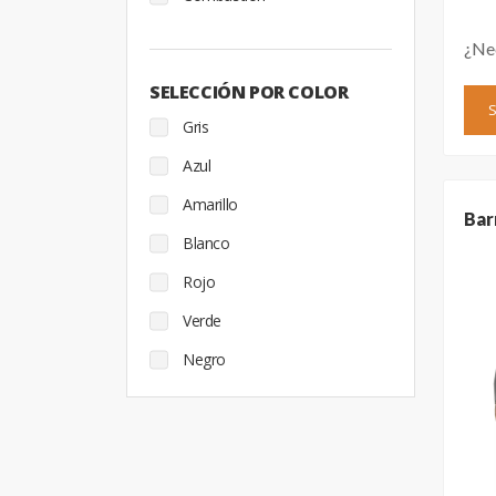
¿Ne
SELECCIÓN POR COLOR
Gris
Azul
Amarillo
Bar
Blanco
Rojo
Verde
Negro