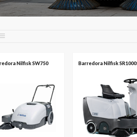
redora Nilfisk SW750
Barredora Nilfisk SR1000