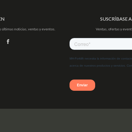
EN
SUSCRÍBASE 
 últimas noticias, ventas y eventos.
Ventas, ofertas y even