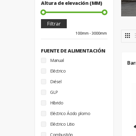
Altura de elevación (MM)
Filtrar
FUENTE DE ALIMENTACIÓN
Manual
Bar
Eléctrico
Diésel
GLP
Híbrido
Eléctrico Ácido plomo
Eléctrico Litio
Combustión