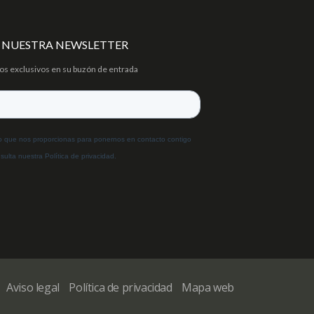
A NUESTRA NEWSLETTER
tos exclusivos en su buzón de entrada
Aviso legal
Política de privacidad
Mapa web