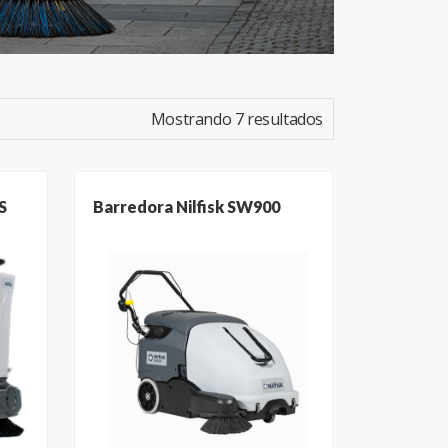
Mostrando 7 resultados
S
Barredora Nilfisk SW900